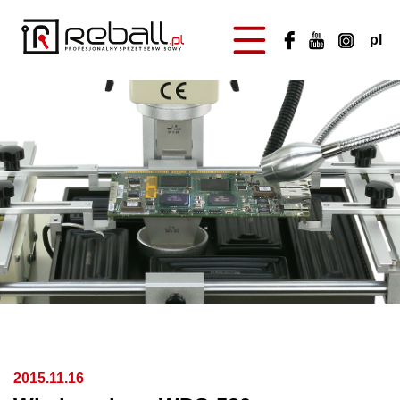
2015.11.16